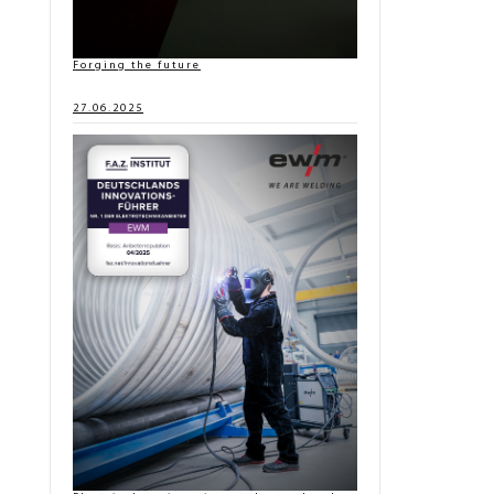
Forging the future
27.06.2025