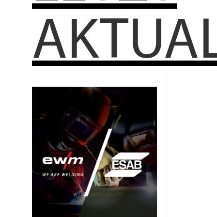
AKTUAL