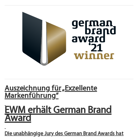
Auszeichnung für „Exzellente
Markenführung“
EWM erhält German Brand
Award
Die unabhängige Jury des German Brand Awards hat