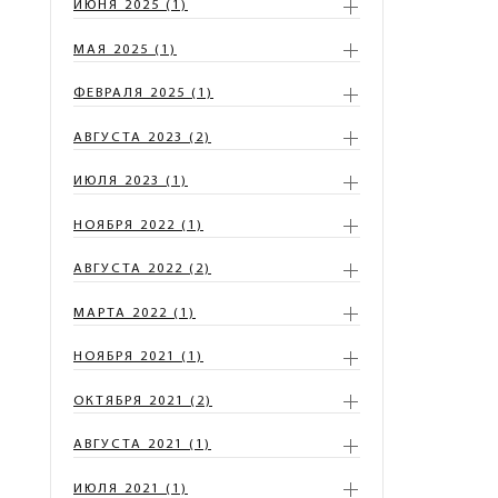
ИЮНЯ 2025 (1)
МАЯ 2025 (1)
ФЕВРАЛЯ 2025 (1)
АВГУСТА 2023 (2)
ИЮЛЯ 2023 (1)
НОЯБРЯ 2022 (1)
АВГУСТА 2022 (2)
МАРТА 2022 (1)
НОЯБРЯ 2021 (1)
ОКТЯБРЯ 2021 (2)
АВГУСТА 2021 (1)
ИЮЛЯ 2021 (1)