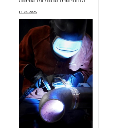
Electrical engineering at the top level
15.05.2025