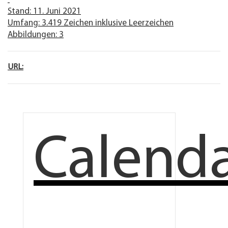
Stand: 11. Juni 2021
Umfang: 3.419 Zeichen inklusive Leerzeichen
Abbildungen: 3
URL:
Calend