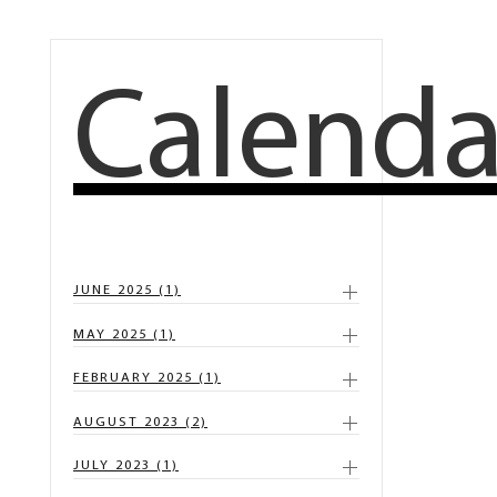
Calenda
JUNE 2025 (1)
MAY 2025 (1)
FEBRUARY 2025 (1)
AUGUST 2023 (2)
JULY 2023 (1)