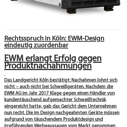
Rechtsspruch in Köln: EWM-Design
eindeutig zuordenbar
EWM erlangt Erfolg gegen
Produktnachahmungen
Das Landgericht Köln bestätigt: Nachahmen lohnt sich
nicht – auch nicht bei Schweißgeräten. Nachdem die
EWM AG im Jahr 2017 Klage gegen einen Händler von
kundentäuschend aufgemachter Schweißtechnik
eingereicht hatte, gab das Gericht dem Unternehmen
nun recht. Die im Design nachgeahmten Geräte müssen
aufgrund von täuschendem Produktdesign und
irreführenden Werbeaussagen vom Markt genommen