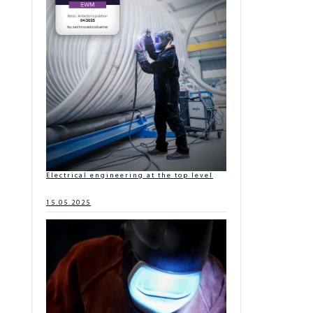
Electrical engineering at the top level
15.05.2025