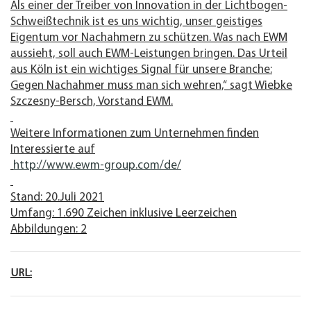
Als einer der Treiber von Innovation in der Lichtbogen-
Schweißtechnik ist es uns wichtig, unser geistiges
Eigentum vor Nachahmern zu schützen. Was nach EWM
aussieht, soll auch EWM-Leistungen bringen. Das Urteil
aus Köln ist ein wichtiges Signal für unsere Branche:
Gegen Nachahmer muss man sich wehren,“ sagt Wiebke
Szczesny-Bersch, Vorstand EWM.
Weitere Informationen zum Unternehmen finden
Interessierte auf
http://www.ewm-group.com/de/
Stand: 20.Juli 2021
Umfang: 1.690 Zeichen inklusive Leerzeichen
Abbildungen: 2
URL: