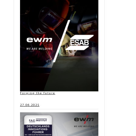
Forging the future
27.06.2025