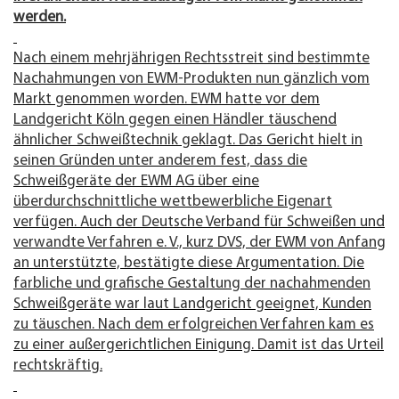
werden.
Nach einem mehrjährigen Rechtsstreit sind bestimmte
Nachahmungen von EWM-Produkten nun gänzlich vom
Markt genommen worden. EWM hatte vor dem
Landgericht Köln gegen einen Händler täuschend
ähnlicher Schweißtechnik geklagt. Das Gericht hielt in
seinen Gründen unter anderem fest, dass die
Schweißgeräte der EWM AG über eine
überdurchschnittliche wettbewerbliche Eigenart
verfügen. Auch der Deutsche Verband für Schweißen und
verwandte Verfahren e. V., kurz DVS, der EWM von Anfang
an unterstützte, bestätigte diese Argumentation. Die
farbliche und grafische Gestaltung der nachahmenden
Schweißgeräte war laut Landgericht geeignet, Kunden
zu täuschen. Nach dem erfolgreichen Verfahren kam es
zu einer außergerichtlichen Einigung. Damit ist das Urteil
rechtskräftig.