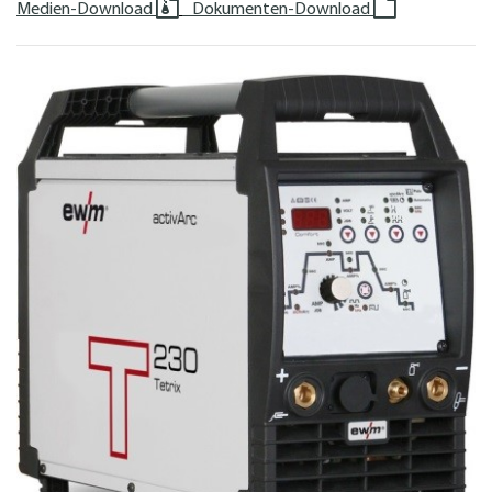
Medien-Download
Dokumenten-Download