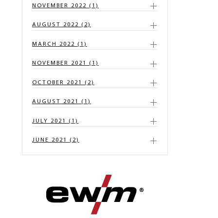
NOVEMBER 2022 (1)
AUGUST 2022 (2)
MARCH 2022 (1)
NOVEMBER 2021 (1)
OCTOBER 2021 (2)
AUGUST 2021 (1)
JULY 2021 (1)
JUNE 2021 (2)