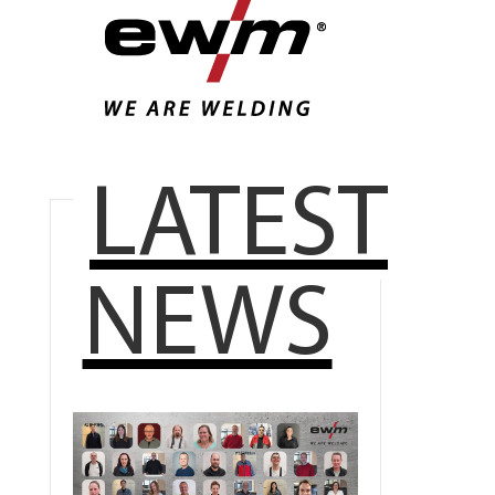
LATEST
NEWS