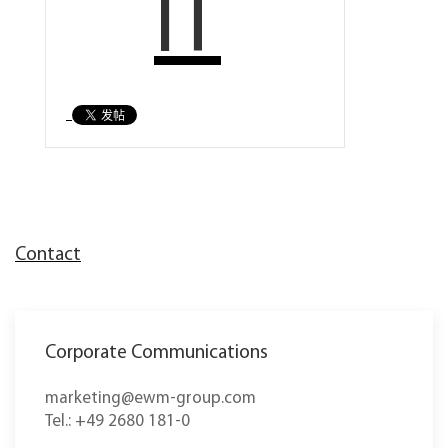
IT
Contact
Corporate Communications
marketing@ewm-group.com
Tel.: +49 2680 181-0