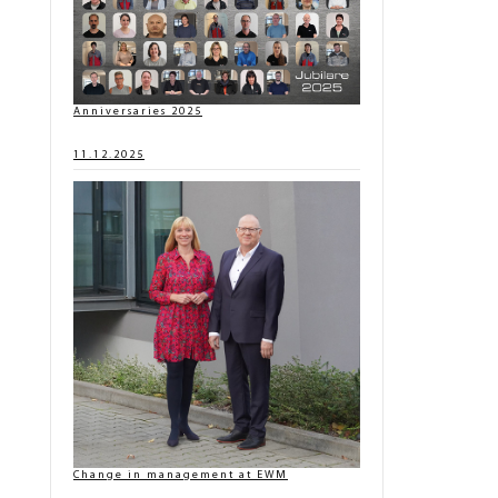
Anniversaries 2025
11.12.2025
Change in management at EWM