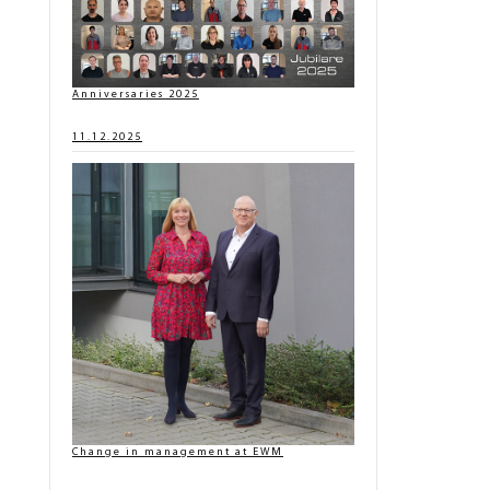
Anniversaries 2025
11.12.2025
Change in management at EWM