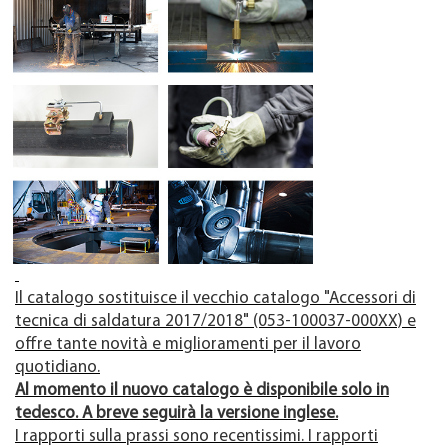
Il catalogo sostituisce il vecchio catalogo "Accessori di
tecnica di saldatura 2017/2018" (053-100037-000XX) e
offre tante novità e miglioramenti per il lavoro
quotidiano.
Al momento il nuovo catalogo è disponibile solo in
tedesco. A breve seguirà la versione inglese.
I rapporti sulla prassi sono recentissimi. I rapporti