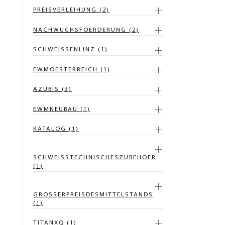
PREISVERLEIHUNG (2)
NACHWUCHSFOERDERUNG (2)
SCHWEISSENLINZ (1)
EWMOESTERREICH (1)
AZUBIS (3)
EWMNEUBAU (1)
KATALOG (1)
SCHWEISSTECHNISCHESZUBEHOER
(1)
GROSSERPREISDESMITTELSTANDS
(1)
TITANXQ (1)