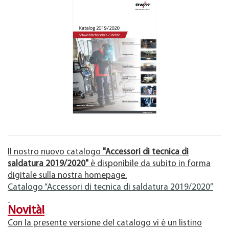
Il nostro nuovo catalogo
"Accessori di tecnica di
saldatura 2019/2020"
è disponibile da subito in forma
digitale sulla nostra homepage.
Catalogo “Accessori di tecnica di saldatura 2019/2020”
Novità!
Con la presente versione del catalogo vi è un listino