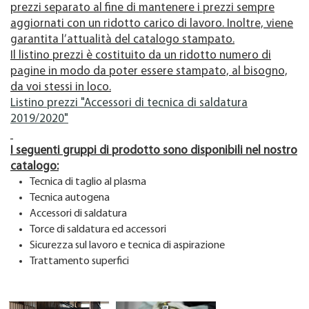
prezzi separato al fine di mantenere i prezzi sempre
aggiornati con un ridotto carico di lavoro. Inoltre, viene
garantita l’attualità del catalogo stampato.
Il listino prezzi è costituito da un ridotto numero di
pagine in modo da poter essere stampato, al bisogno,
da voi stessi in loco.
Listino prezzi "Accessori di tecnica di saldatura
2019/2020"
I seguenti gruppi di prodotto sono disponibili nel nostro
catalogo:
Tecnica di taglio al plasma
Tecnica autogena
Accessori di saldatura
Torce di saldatura ed accessori
Sicurezza sul lavoro e tecnica di aspirazione
Trattamento superfici