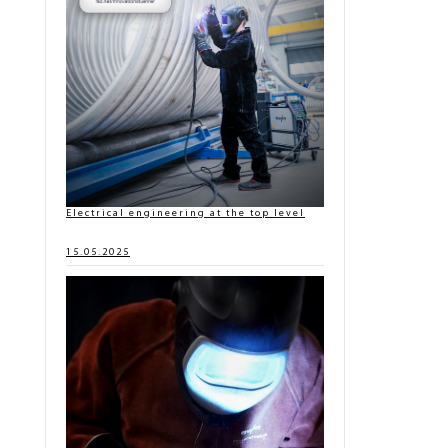
Electrical engineering at the top level
15.05.2025