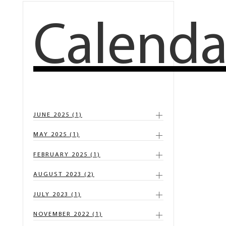
Calenda
JUNE 2025 (1)
MAY 2025 (1)
FEBRUARY 2025 (1)
AUGUST 2023 (2)
JULY 2023 (1)
NOVEMBER 2022 (1)