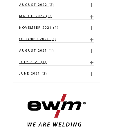
AUGUST 2022 (2)
MARCH 2022 (1)
NOVEMBER 2021 (1)
OCTOBER 2021 (2)
AUGUST 2021 (1)
JULY 2021 (1)
JUNE 2021 (2)