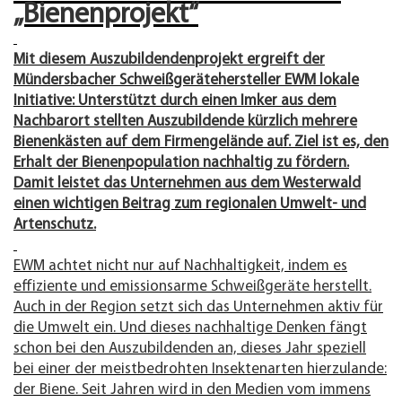
„Bienenprojekt“
Mit diesem Auszubildendenprojekt ergreift der
Mündersbacher Schweißgerätehersteller EWM lokale
Initiative: Unterstützt durch einen Imker aus dem
Nachbarort stellten Auszubildende kürzlich mehrere
Bienenkästen auf dem Firmengelände auf. Ziel ist es, den
Erhalt der Bienenpopulation nachhaltig zu fördern.
Damit leistet das Unternehmen aus dem Westerwald
einen wichtigen Beitrag zum regionalen Umwelt- und
Artenschutz.
EWM achtet nicht nur auf Nachhaltigkeit, indem es
effiziente und emissionsarme Schweißgeräte herstellt.
Auch in der Region setzt sich das Unternehmen aktiv für
die Umwelt ein. Und dieses nachhaltige Denken fängt
schon bei den Auszubildenden an, dieses Jahr speziell
bei einer der meistbedrohten Insektenarten hierzulande:
der Biene. Seit Jahren wird in den Medien vom immens