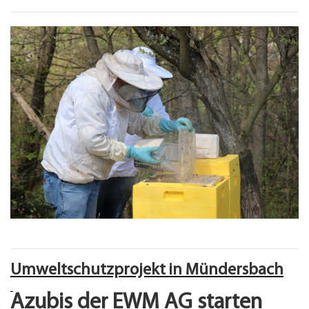
Umweltschutzprojekt in Mündersbach
Azubis der EWM AG starten