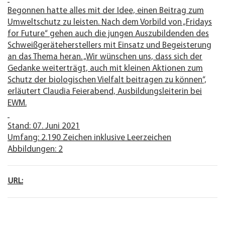
Begonnen hatte alles mit der Idee, einen Beitrag zum
Umweltschutz zu leisten. Nach dem Vorbild von „Fridays
for Future“ gehen auch die jungen Auszubildenden des
Schweißgeräteherstellers mit Einsatz und Begeisterung
an das Thema heran. „Wir wünschen uns, dass sich der
Gedanke weiterträgt, auch mit kleinen Aktionen zum
Schutz der biologischen Vielfalt beitragen zu können“,
erläutert Claudia Feierabend, Ausbildungsleiterin bei
EWM.
Stand: 07. Juni 2021
Umfang: 2.190 Zeichen inklusive Leerzeichen
Abbildungen: 2
URL: