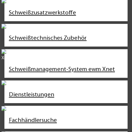
Schweißzusatzwerkstoffe
Schweißtechnisches Zubehör
Schweißmanagement-System ewm Xnet
Dienstleistungen
Fachhändlersuche