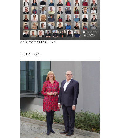
Anniversaries 2025
11.12.2025