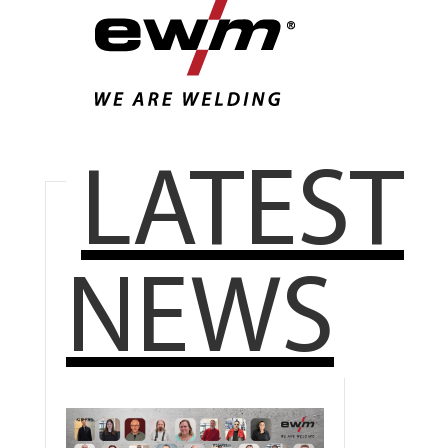
LATEST
NEWS