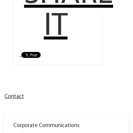
IT
Contact
Corporate Communications