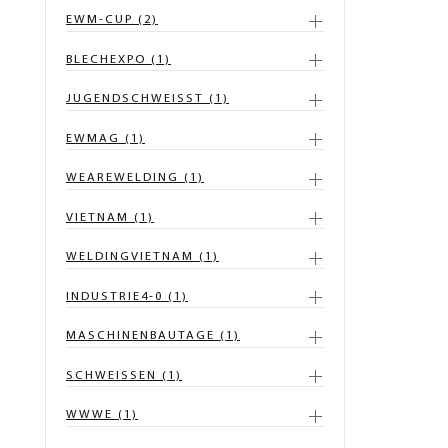
EWM-CUP (2)
BLECHEXPO (1)
JUGENDSCHWEISST (1)
EWMAG (1)
WEAREWELDING (1)
VIETNAM (1)
WELDINGVIETNAM (1)
INDUSTRIE4-0 (1)
MASCHINENBAUTAGE (1)
SCHWEISSEN (1)
WWWE (1)