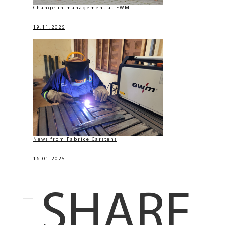
Change in management at EWM
19.11.2025
News from Fabrice Carstens
16.01.2025
SHARE