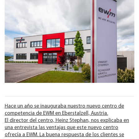
Hace un año se inauguraba nuestro nuevo centro de
competencia de EWM en Eberstalzell, Austria.
El director del centro, Heinz Stephan, nos explicaba en
una entrevista las ventajas que este nuevo centro
ofrecía a EWM. La buena respuesta de los clientes se