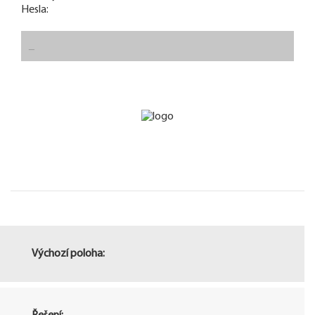
Hesla:
Výchozí poloha: