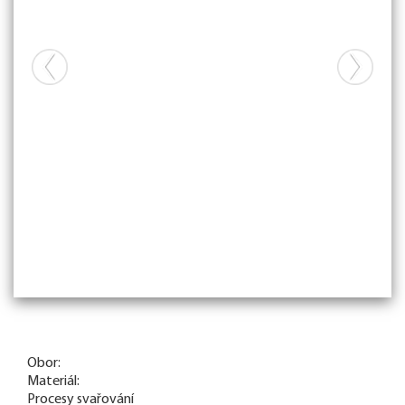
Obor:
Materiál:
Procesy svařování