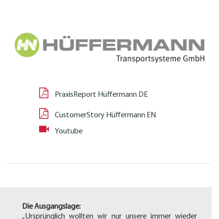
PraxisReport Hüffermann DE
CustomerStory Hüffermann EN
Youtube
Die Ausgangslage:
„Ursprünglich wollten wir nur unsere immer wieder