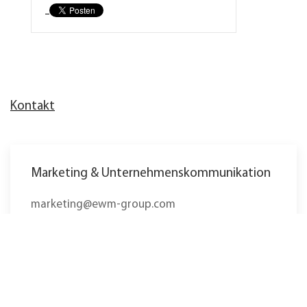
Kontakt
Marketing & Unternehmenskommunikation
marketing@ewm-group.com
Tel.: +49 2680 181-0