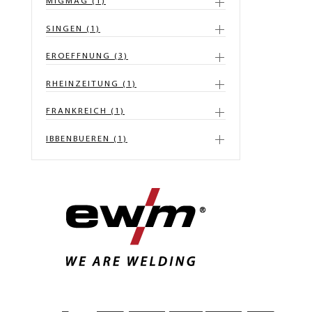
MIGMAG (1)
SINGEN (1)
EROEFFNUNG (3)
RHEINZEITUNG (1)
FRANKREICH (1)
IBBENBUEREN (1)