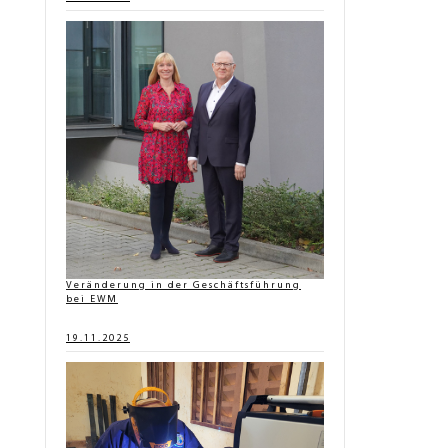
Veränderung in der Geschäftsführung
bei EWM
19.11.2025