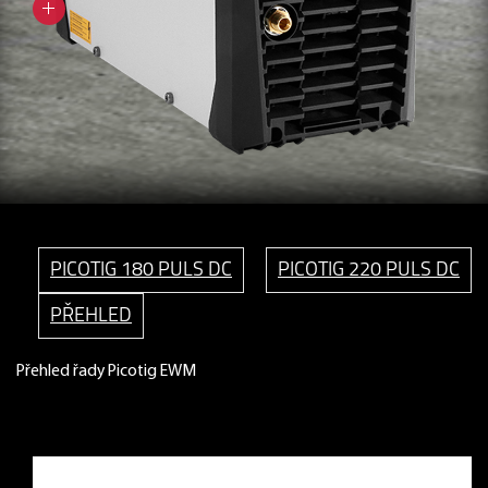
PICOTIG 180 PULS DC
PICOTIG 220 PULS DC
PŘEHLED
Přehled řady Picotig EWM